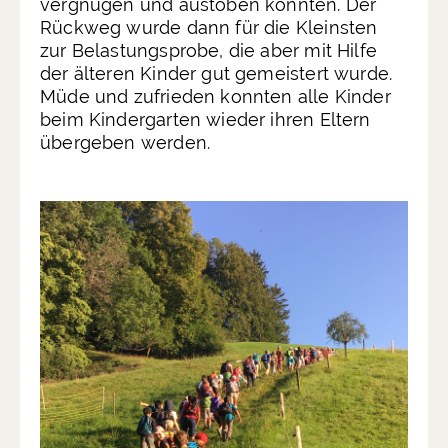
vergnügen und austoben konnten. Der
Rückweg wurde dann für die Kleinsten
zur Belastungsprobe, die aber mit Hilfe
der älteren Kinder gut gemeistert wurde.
Müde und zufrieden konnten alle Kinder
beim Kindergarten wieder ihren Eltern
übergeben werden.