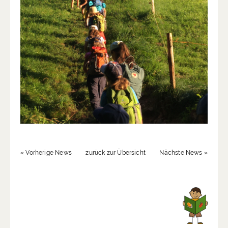
« Vorherige News
zurück zur Übersicht
Nächste News »