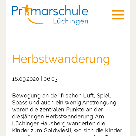
Herbstwanderung
16.09.2020 | 06:03
Bewegung an der frischen Luft, Spiel,
Spass und auch ein wenig Anstrengung
waren die zentralen Punkte an der
diesjährigen Herbstwanderung. Am
Lüchinger Hausberg wanderten die
Kinder zum Goldwiesli, wo sich die Kinder