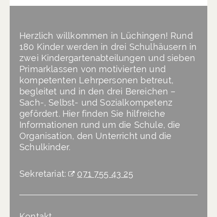
Herzlich willkommen in Lüchingen! Rund
180 Kinder werden in drei Schulhäusern in
zwei Kindergartenabteilungen und sieben
Primarklassen von motivierten und
kompetenten Lehrpersonen betreut,
begleitet und in den drei Bereichen –
Sach-, Selbst- und Sozialkompetenz
gefördert. Hier finden Sie hilfreiche
Informationen rund um die Schule, die
Organisation, den Unterricht und die
Schulkinder.
Sekretariat:
071 755 43 25
Kontakt