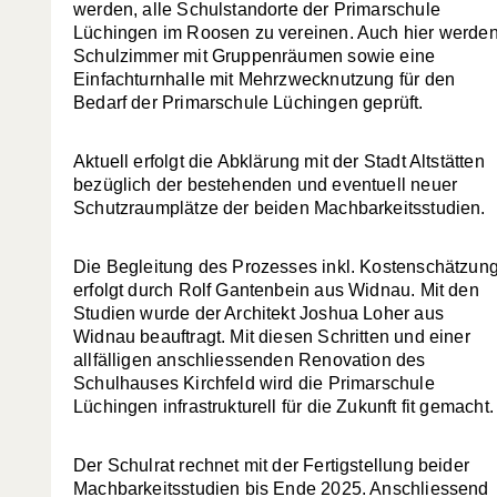
werden, alle Schulstandorte der Primarschule
Lüchingen im Roosen zu vereinen. Auch hier werde
Schulzimmer mit Gruppenräumen sowie eine
Einfachturnhalle mit Mehrzwecknutzung für den
Bedarf der Primarschule Lüchingen geprüft.
Aktuell erfolgt die Abklärung mit der Stadt Altstätten
bezüglich der bestehenden und eventuell neuer
Schutzraumplätze der beiden Machbarkeitsstudien.
Die Begleitung des Prozesses inkl. Kostenschätzun
erfolgt durch Rolf Gantenbein aus Widnau. Mit den
Studien wurde der Architekt Joshua Loher aus
Widnau beauftragt. Mit diesen Schritten und einer
allfälligen anschliessenden Renovation des
Schulhauses Kirchfeld wird die Primarschule
Lüchingen infrastrukturell für die Zukunft fit gemacht.
Der Schulrat rechnet mit der Fertigstellung beider
Machbarkeitsstudien bis Ende 2025. Anschliessend