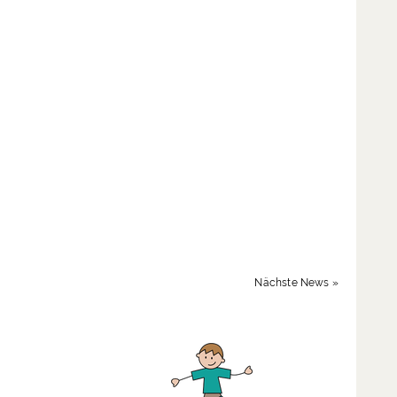
Nächste News »