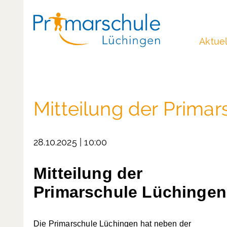
Aktuel
Mitteilung der Prima
28.10.2025 | 10:00
Mitteilung der
Primarschule Lüchingen
Die Primarschule Lüchingen hat neben der