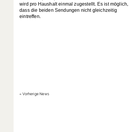
wird pro Haushalt einmal zugestellt. Es ist möglich,
dass die beiden Sendungen nicht gleichzeitig
eintreffen.
« Vorherige News