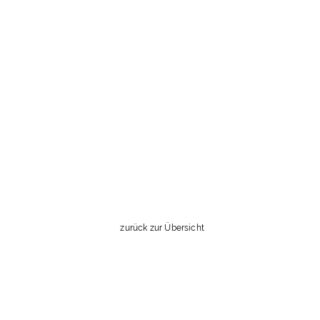
zurück zur Übersicht